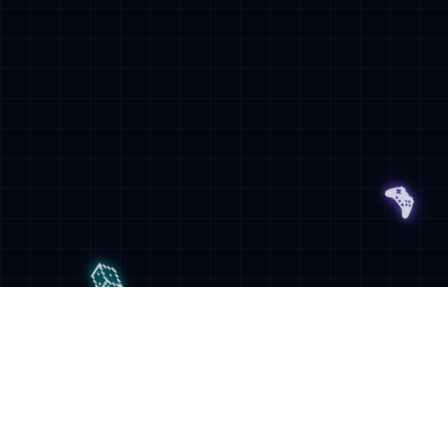
很抱歉，您访问的页面不存在
请检查您输入的网址是否正确，或者点击链接继续浏览
返回首页