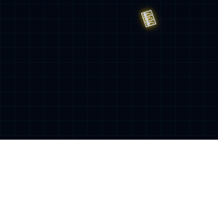
很抱歉，您访问的页面不存在
请检查您输入的网址是否正确，或者点击链接继续浏览
返回首页