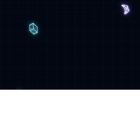
很抱歉，您访问的页面不存在
请检查您输入的网址是否正确，或者点击链接继续浏览
返回首页